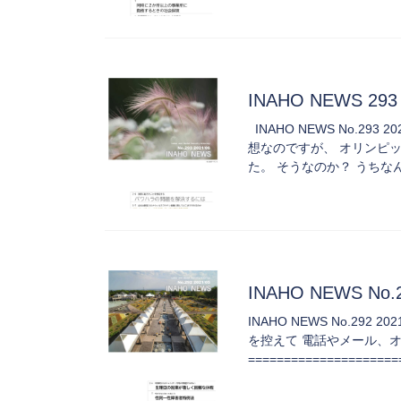
INAHO NEWS 293 
INAHO NEWS No.2
想なのですが、 オリンピ
た。 そうなのか？ うちな
INAHO NEWS No.2
INAHO NEWS No.2
を控えて 電話やメール、
===================