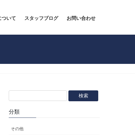
について
スタッフブログ
お問い合わせ
分類
その他